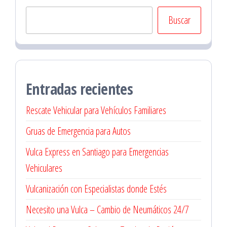
Buscar
Entradas recientes
Rescate Vehicular para Vehículos Familiares
Gruas de Emergencia para Autos
Vulca Express en Santiago para Emergencias
Vehiculares
Vulcanización con Especialistas donde Estés
Necesito una Vulca – Cambio de Neumáticos 24/7