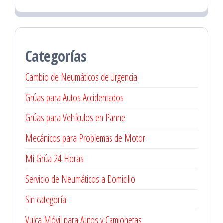
Categorías
Cambio de Neumáticos de Urgencia
Grúas para Autos Accidentados
Grúas para Vehículos en Panne
Mecánicos para Problemas de Motor
Mi Grúa 24 Horas
Servicio de Neumáticos a Domicilio
Sin categoría
Vulca Móvil para Autos y Camionetas