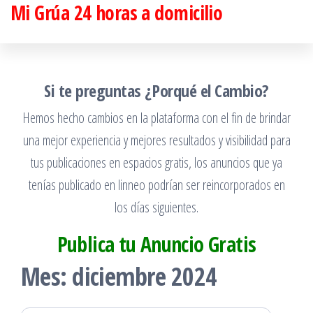
Mi Grúa 24 horas a domicilio
Saltar
al
contenido
Si te preguntas ¿Porqué el Cambio?
Hemos hecho cambios en la plataforma con el fin de brindar
una mejor experiencia y mejores resultados y visibilidad para
tus publicaciones en espacios gratis, los anuncios que ya
tenías publicado en linneo podrían ser reincorporados en
los días siguientes.
Publica tu Anuncio Gratis
Mes:
diciembre 2024