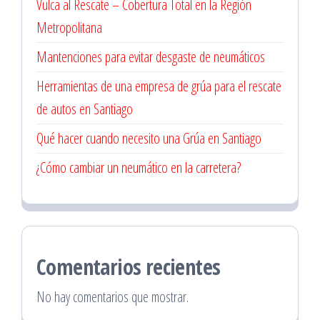
Vulca al Rescate – Cobertura Total en la Región
Metropolitana
Mantenciones para evitar desgaste de neumáticos
Herramientas de una empresa de grúa para el rescate
de autos en Santiago
Qué hacer cuando necesito una Grúa en Santiago
¿Cómo cambiar un neumático en la carretera?
Comentarios recientes
No hay comentarios que mostrar.