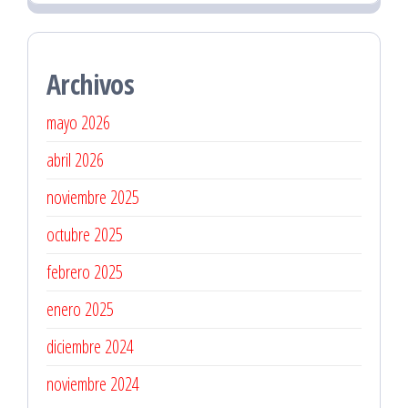
Archivos
mayo 2026
abril 2026
noviembre 2025
octubre 2025
febrero 2025
enero 2025
diciembre 2024
noviembre 2024