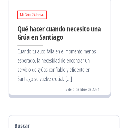
Mi Grúa 24 Horas
Qué hacer cuando necesito una
Grúa en Santiago
Cuando tu auto falla en el momento menos
esperado, la necesidad de encontrar un
servicio de grúas confiable y eficiente en
Santiago se vuelve crucial. […]
5 de diciembre de 2024
Buscar