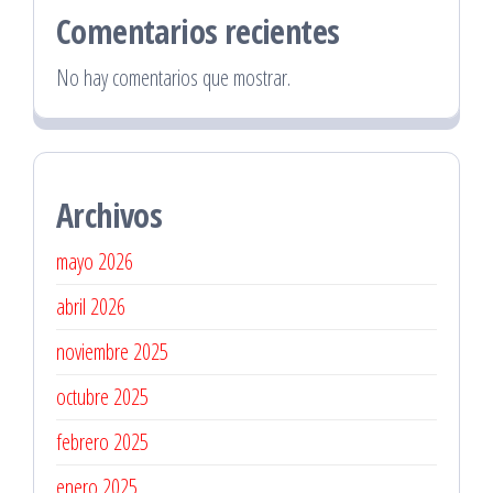
Comentarios recientes
No hay comentarios que mostrar.
Archivos
mayo 2026
abril 2026
noviembre 2025
octubre 2025
febrero 2025
enero 2025