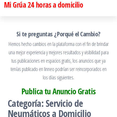
Mi Grúa 24 horas a domicilio
Saltar
al
contenido
Si te preguntas ¿Porqué el Cambio?
Hemos hecho cambios en la plataforma con el fin de brindar
una mejor experiencia y mejores resultados y visibilidad para
tus publicaciones en espacios gratis, los anuncios que ya
tenías publicado en linneo podrían ser reincorporados en
los días siguientes.
Publica tu Anuncio Gratis
Categoría:
Servicio de
Neumáticos a Domicilio