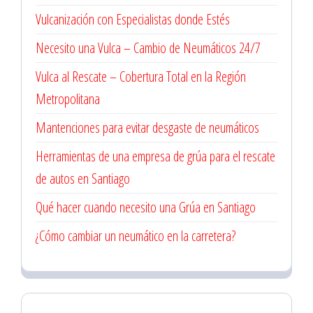
Vulcanización con Especialistas donde Estés
Necesito una Vulca – Cambio de Neumáticos 24/7
Vulca al Rescate – Cobertura Total en la Región
Metropolitana
Mantenciones para evitar desgaste de neumáticos
Herramientas de una empresa de grúa para el rescate
de autos en Santiago
Qué hacer cuando necesito una Grúa en Santiago
¿Cómo cambiar un neumático en la carretera?