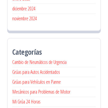
diciembre 2024
noviembre 2024
Categorías
Cambio de Neumáticos de Urgencia
Grúas para Autos Accidentados
Grúas para Vehículos en Panne
Mecánicos para Problemas de Motor
Mi Grúa 24 Horas