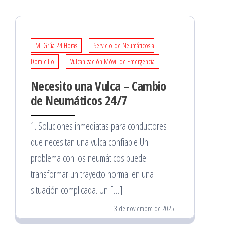
Mi Grúa 24 Horas
Servicio de Neumáticos a
Domicilio
Vulcanización Móvil de Emergencia
Necesito una Vulca – Cambio
de Neumáticos 24/7
1. Soluciones inmediatas para conductores
que necesitan una vulca confiable Un
problema con los neumáticos puede
transformar un trayecto normal en una
situación complicada. Un […]
3 de noviembre de 2025