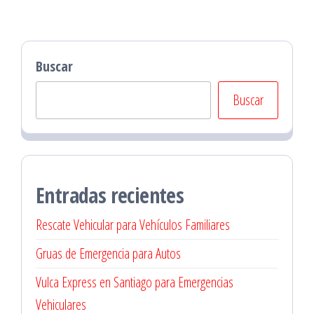
Buscar
Buscar
Entradas recientes
Rescate Vehicular para Vehículos Familiares
Gruas de Emergencia para Autos
Vulca Express en Santiago para Emergencias
Vehiculares