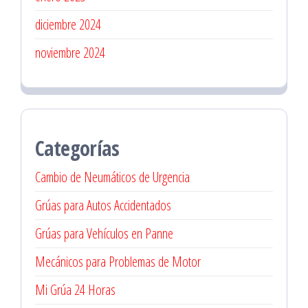
diciembre 2024
noviembre 2024
Categorías
Cambio de Neumáticos de Urgencia
Grúas para Autos Accidentados
Grúas para Vehículos en Panne
Mecánicos para Problemas de Motor
Mi Grúa 24 Horas