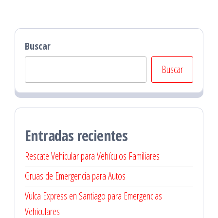
Buscar
Buscar
Entradas recientes
Rescate Vehicular para Vehículos Familiares
Gruas de Emergencia para Autos
Vulca Express en Santiago para Emergencias
Vehiculares