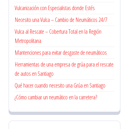
Vulcanización con Especialistas donde Estés
Necesito una Vulca – Cambio de Neumáticos 24/7
Vulca al Rescate – Cobertura Total en la Región
Metropolitana
Mantenciones para evitar desgaste de neumáticos
Herramientas de una empresa de grúa para el rescate
de autos en Santiago
Qué hacer cuando necesito una Grúa en Santiago
¿Cómo cambiar un neumático en la carretera?