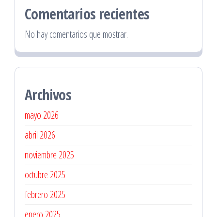
Comentarios recientes
No hay comentarios que mostrar.
Archivos
mayo 2026
abril 2026
noviembre 2025
octubre 2025
febrero 2025
enero 2025