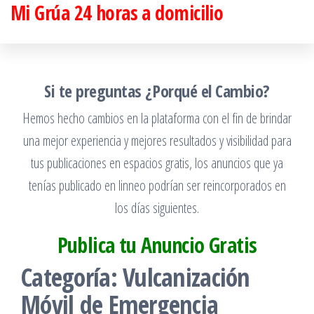
Mi Grúa 24 horas a domicilio
Saltar
al
contenido
Si te preguntas ¿Porqué el Cambio?
Hemos hecho cambios en la plataforma con el fin de brindar
una mejor experiencia y mejores resultados y visibilidad para
tus publicaciones en espacios gratis, los anuncios que ya
tenías publicado en linneo podrían ser reincorporados en
los días siguientes.
Publica tu Anuncio Gratis
Categoría:
Vulcanización
Móvil de Emergencia