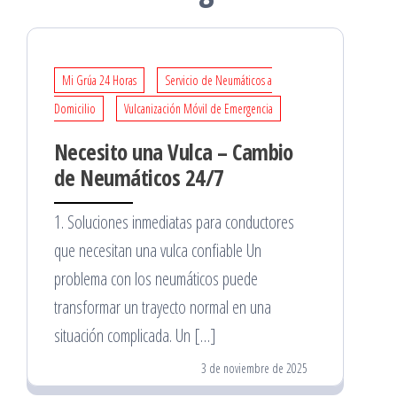
Mi Grúa 24 Horas
Servicio de Neumáticos a
Domicilio
Vulcanización Móvil de Emergencia
Necesito una Vulca – Cambio
de Neumáticos 24/7
1. Soluciones inmediatas para conductores
que necesitan una vulca confiable Un
problema con los neumáticos puede
transformar un trayecto normal en una
situación complicada. Un […]
3 de noviembre de 2025