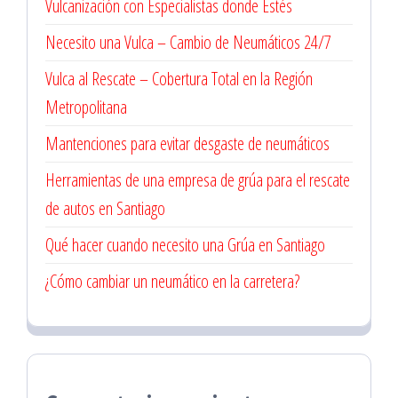
Vulcanización con Especialistas donde Estés
Necesito una Vulca – Cambio de Neumáticos 24/7
Vulca al Rescate – Cobertura Total en la Región
Metropolitana
Mantenciones para evitar desgaste de neumáticos
Herramientas de una empresa de grúa para el rescate
de autos en Santiago
Qué hacer cuando necesito una Grúa en Santiago
¿Cómo cambiar un neumático en la carretera?