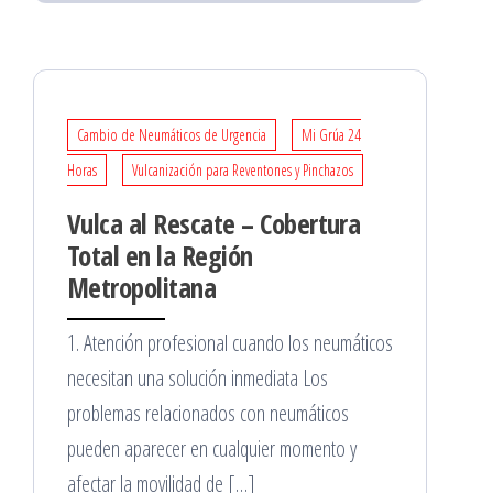
Cambio de Neumáticos de Urgencia
Mi Grúa 24
Horas
Vulcanización para Reventones y Pinchazos
Vulca al Rescate – Cobertura
Total en la Región
Metropolitana
1. Atención profesional cuando los neumáticos
necesitan una solución inmediata Los
problemas relacionados con neumáticos
pueden aparecer en cualquier momento y
afectar la movilidad de […]