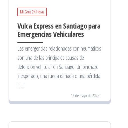
Mi Grúa 24 Horas
Vulca Express en Santiago para
Emergencias Vehiculares
Las emergencias relacionadas con neumáticos
son una de las principales causas de
detención vehicular en Santiago. Un pinchazo
inesperado, una rueda dañada o una pérdida
[…]
12 de mayo de 2026