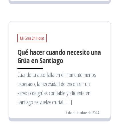
Mi Grúa 24 Horas
Qué hacer cuando necesito una
Grúa en Santiago
Cuando tu auto falla en el momento menos
esperado, la necesidad de encontrar un
servicio de grúas confiable y eficiente en
Santiago se vuelve crucial. […]
5 de diciembre de 2024