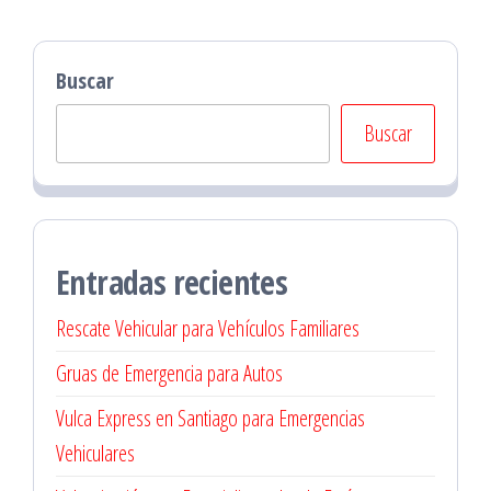
Buscar
Buscar
Entradas recientes
Rescate Vehicular para Vehículos Familiares
Gruas de Emergencia para Autos
Vulca Express en Santiago para Emergencias
Vehiculares