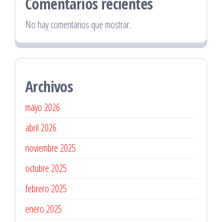
Comentarios recientes
No hay comentarios que mostrar.
Archivos
mayo 2026
abril 2026
noviembre 2025
octubre 2025
febrero 2025
enero 2025