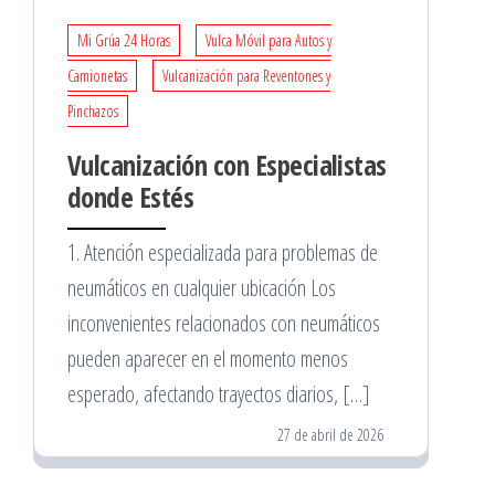
Mi Grúa 24 Horas
Vulca Móvil para Autos y
Camionetas
Vulcanización para Reventones y
Pinchazos
Vulcanización con Especialistas
donde Estés
1. Atención especializada para problemas de
neumáticos en cualquier ubicación Los
inconvenientes relacionados con neumáticos
pueden aparecer en el momento menos
esperado, afectando trayectos diarios, […]
27 de abril de 2026