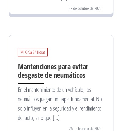
22 de octubre de 2025
Mi Grúa 24 Horas
Mantenciones para evitar
desgaste de neumáticos
En el mantenimiento de un vehículo, los
neumáticos juegan un papel fundamental. No
solo influyen en la seguridad y el rendimiento
del auto, sino que […]
26 de febrero de 2025