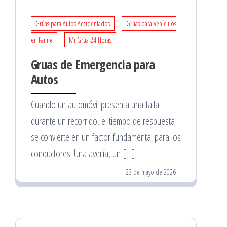
Grúas para Autos Accidentados
Grúas para Vehículos
en Panne
Mi Grúa 24 Horas
Gruas de Emergencia para
Autos
Cuando un automóvil presenta una falla
durante un recorrido, el tiempo de respuesta
se convierte en un factor fundamental para los
conductores. Una avería, un […]
23 de mayo de 2026