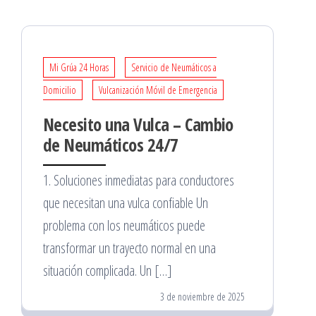
Mi Grúa 24 Horas
Servicio de Neumáticos a
Domicilio
Vulcanización Móvil de Emergencia
Necesito una Vulca – Cambio
de Neumáticos 24/7
1. Soluciones inmediatas para conductores
que necesitan una vulca confiable Un
problema con los neumáticos puede
transformar un trayecto normal en una
situación complicada. Un […]
3 de noviembre de 2025