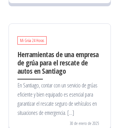
Mi Grúa 24 Horas
Herramientas de una empresa
de grúa para el rescate de
autos en Santiago
En Santiago, contar con un servicio de grúas
eficiente y bien equipado es esencial para
garantizar el rescate seguro de vehículos en
situaciones de emergencia. […]
30 de enero de 2025