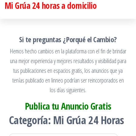
Mi Grúa 24 horas a domicilio
Saltar
al
contenido
Si te preguntas ¿Porqué el Cambio?
Hemos hecho cambios en la plataforma con el fin de brindar
una mejor experiencia y mejores resultados y visibilidad para
tus publicaciones en espacios gratis, los anuncios que ya
tenías publicado en linneo podrían ser reincorporados en
los días siguientes.
Publica tu Anuncio Gratis
Categoría:
Mi Grúa 24 Horas