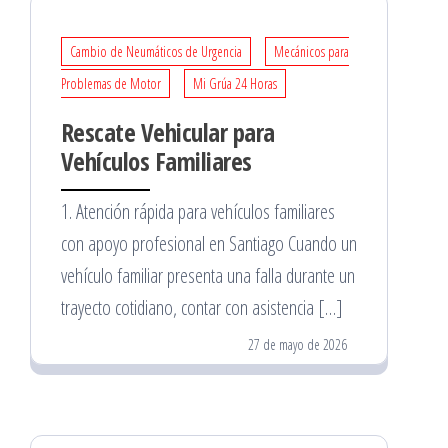
Cambio de Neumáticos de Urgencia
Mecánicos para
Problemas de Motor
Mi Grúa 24 Horas
Rescate Vehicular para
Vehículos Familiares
1. Atención rápida para vehículos familiares
con apoyo profesional en Santiago Cuando un
vehículo familiar presenta una falla durante un
trayecto cotidiano, contar con asistencia […]
27 de mayo de 2026