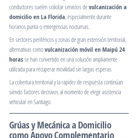
conductores suelen solicitar servicios de
vulcanización a
domicilio en La Florida
, especialmente durante
horarios punta o emergencias nocturnas.
En sectores periféricos y zonas de gran extensión territorial,
alternativas como
vulcanización móvil en Maipú 24
horas
se han convertido en una solución ampliamente
utilizada para recuperar movilidad sin largas esperas.
La cobertura territorial y la rapidez de respuesta continúan
siendo factores decisivos al momento de elegir asistencia
vehicular en Santiago.
Grúas y Mecánica a Domicilio
como Apoyo Complementario