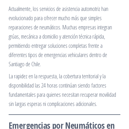
Actualmente, los servicios de asistencia automotriz han
evolucionado para ofrecer mucho más que simples
reparaciones de neumáticos. Muchas empresas integran
grúas, mecánica a domicilio y atención técnica rápida,
permitiendo entregar soluciones completas frente a
diferentes tipos de emergencias vehiculares dentro de
Santiago de Chile.
La rapidez en la respuesta, la cobertura territorial y la
disponibilidad las 24 horas continúan siendo factores
fundamentales para quienes necesitan recuperar movilidad
sin largas esperas ni complicaciones adicionales.
Emergencias por Neumáticos en