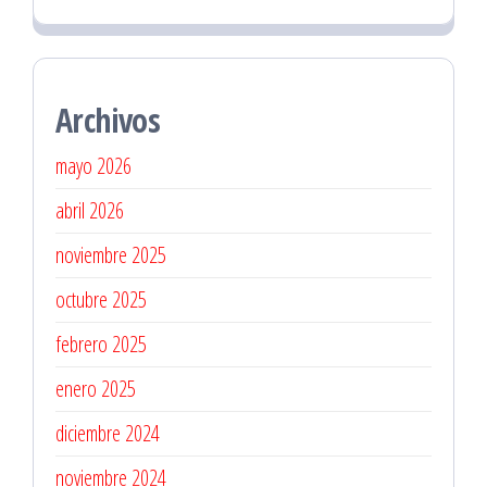
Archivos
mayo 2026
abril 2026
noviembre 2025
octubre 2025
febrero 2025
enero 2025
diciembre 2024
noviembre 2024