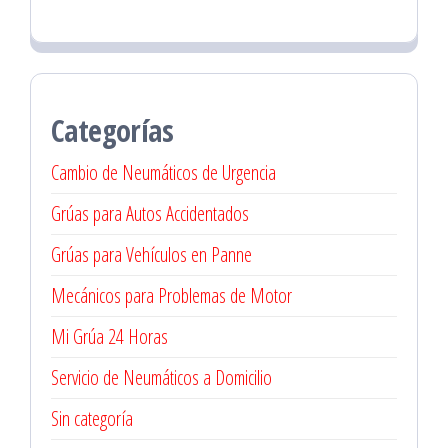
Categorías
Cambio de Neumáticos de Urgencia
Grúas para Autos Accidentados
Grúas para Vehículos en Panne
Mecánicos para Problemas de Motor
Mi Grúa 24 Horas
Servicio de Neumáticos a Domicilio
Sin categoría