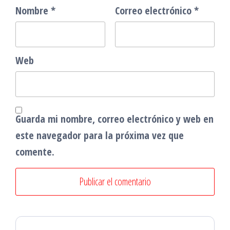
Nombre
*
Correo electrónico
*
Web
Guarda mi nombre, correo electrónico y web en
este navegador para la próxima vez que
comente.