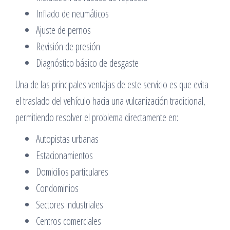
Inflado de neumáticos
Ajuste de pernos
Revisión de presión
Diagnóstico básico de desgaste
Una de las principales ventajas de este servicio es que evita
el traslado del vehículo hacia una vulcanización tradicional,
permitiendo resolver el problema directamente en:
Autopistas urbanas
Estacionamientos
Domicilios particulares
Condominios
Sectores industriales
Centros comerciales