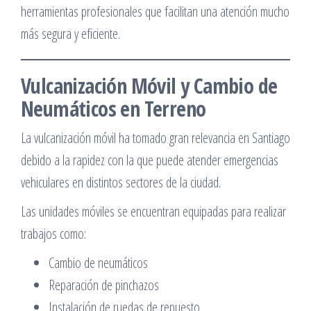
herramientas profesionales que facilitan una atención mucho
más segura y eficiente.
Vulcanización Móvil y Cambio de
Neumáticos en Terreno
La vulcanización móvil ha tomado gran relevancia en Santiago
debido a la rapidez con la que puede atender emergencias
vehiculares en distintos sectores de la ciudad.
Las unidades móviles se encuentran equipadas para realizar
trabajos como:
Cambio de neumáticos
Reparación de pinchazos
Instalación de ruedas de repuesto