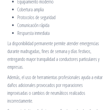
Equipamiento moderno
Cobertura amplia
Protocolos de seguridad
Comunicación rápida
Respuesta inmediata
La disponibilidad permanente permite atender emergencias
durante madrugadas, fines de semana y días festivos,
entregando mayor tranquilidad a conductores particulares y
empresas.
Además, el uso de herramientas profesionales ayuda a evitar
daños adicionales provocados por reparaciones
improvisadas o cambios de neumáticos realizados
incorrectamente.