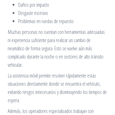
Daños por impacto
Desgaste excesivo
Problemas en ruedas de repuesto
Muchas personas no cuentan con herramientas adecuadas
ni experiencia suficiente para realizar un cambio de
neumático de forma segura. Esto se vuelve aún más
complicado durante la noche o en sectores de alto tránsito
vehicular.
La asistencia móvil permite resolver rápidamente estas
situaciones directamente donde se encuentra el vehículo,
evitando riesgos innecesarios y disminuyendo los tiempos de
espera.
Además, los operadores especializados trabajan con