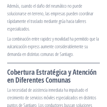
Además, cuando el daño del neumático no puede
solucionarse en terreno, las empresas pueden coordinar
rápidamente el traslado mediante grúa hacia talleres
especializados.
La combinación entre rapidez y movilidad ha permitido que la
vulcanización express aumente considerablemente su
demanda en distintas comunas de Santiago.
Cobertura Estratégica y Atención
en Diferentes Comunas
La necesidad de asistencia inmediata ha impulsado el
crecimiento de servicios móviles especializados en distintos
puntos de Santiago. Los conductores buscan soluciones