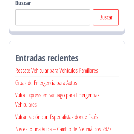
Buscar
Buscar
Entradas recientes
Rescate Vehicular para Vehículos Familiares
Gruas de Emergencia para Autos
Vulca Express en Santiago para Emergencias
Vehiculares
Vulcanización con Especialistas donde Estés
Necesito una Vulca – Cambio de Neumáticos 24/7