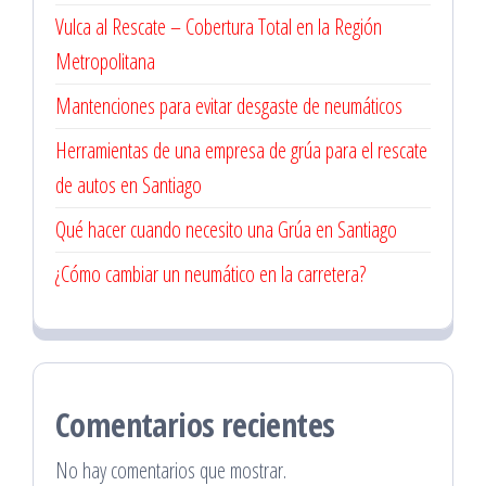
Vulca al Rescate – Cobertura Total en la Región
Metropolitana
Mantenciones para evitar desgaste de neumáticos
Herramientas de una empresa de grúa para el rescate
de autos en Santiago
Qué hacer cuando necesito una Grúa en Santiago
¿Cómo cambiar un neumático en la carretera?
Comentarios recientes
No hay comentarios que mostrar.