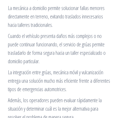
La mecánica a domicilio permite solucionar fallas menores
directamente en terreno, evitando traslados innecesarios
hacia talleres tradicionales.
Cuando el vehículo presenta daños más complejos o no
puede continuar funcionando, el servicio de grúas permite
trasladarlo de forma segura hacia un taller especializado o
domicilio particular.
La integración entre grúas, mecánica móvil y vulcanización
entrega una solución mucho más eficiente frente a diferentes
tipos de emergencias automotrices.
Además, los operadores pueden evaluar rápidamente la
situación y determinar cuál es la mejor alternativa para
resolver el problema de manera segura.