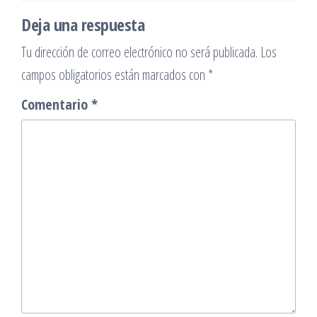
Deja una respuesta
Tu dirección de correo electrónico no será publicada.
Los
campos obligatorios están marcados con
*
Comentario
*