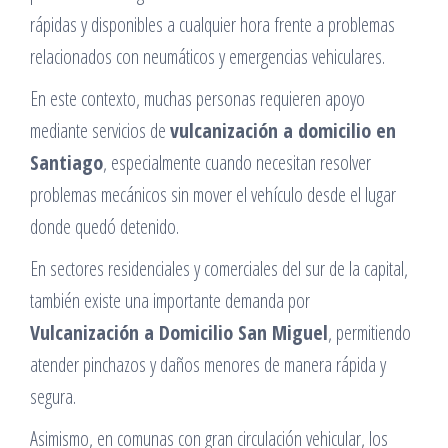
rápidas y disponibles a cualquier hora frente a problemas
relacionados con neumáticos y emergencias vehiculares.
En este contexto, muchas personas requieren apoyo
mediante servicios de
vulcanización a domicilio en
Santiago
, especialmente cuando necesitan resolver
problemas mecánicos sin mover el vehículo desde el lugar
donde quedó detenido.
En sectores residenciales y comerciales del sur de la capital,
también existe una importante demanda por
Vulcanización a Domicilio San Miguel
, permitiendo
atender pinchazos y daños menores de manera rápida y
segura.
Asimismo, en comunas con gran circulación vehicular, los