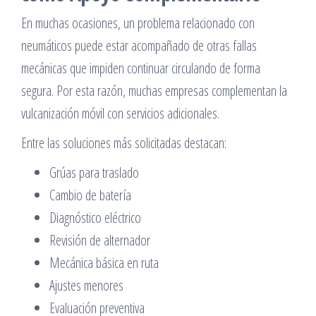
En muchas ocasiones, un problema relacionado con
neumáticos puede estar acompañado de otras fallas
mecánicas que impiden continuar circulando de forma
segura. Por esta razón, muchas empresas complementan la
vulcanización móvil con servicios adicionales.
Entre las soluciones más solicitadas destacan:
Grúas para traslado
Cambio de batería
Diagnóstico eléctrico
Revisión de alternador
Mecánica básica en ruta
Ajustes menores
Evaluación preventiva