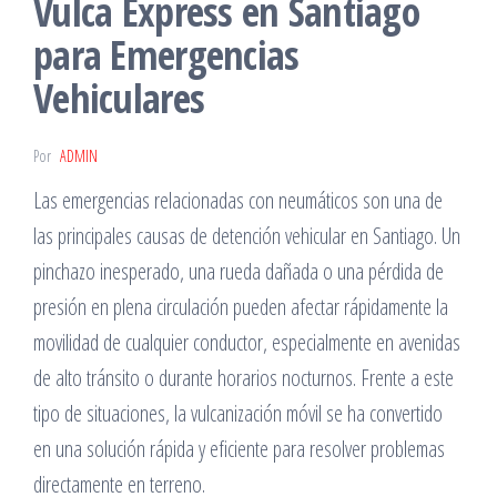
Vulca Express en Santiago
para Emergencias
Vehiculares
Por
ADMIN
Las emergencias relacionadas con neumáticos son una de
las principales causas de detención vehicular en Santiago. Un
pinchazo inesperado, una rueda dañada o una pérdida de
presión en plena circulación pueden afectar rápidamente la
movilidad de cualquier conductor, especialmente en avenidas
de alto tránsito o durante horarios nocturnos. Frente a este
tipo de situaciones, la vulcanización móvil se ha convertido
en una solución rápida y eficiente para resolver problemas
directamente en terreno.