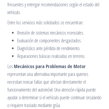
frecuentes y entregar recomendaciones según el estado del
vehículo.
Entre los servicios más solicitados se encuentran:
Revisión de sistemas mecánicos esenciales.
Evaluación de componentes desgastados.
Diagnóstico ante pérdida de rendimiento.
Reparaciones básicas realizadas en terreno.
Los
Mecánicos para Problemas de Motor
representan una alternativa importante para quienes
necesitan revisar fallas que afectan directamente el
funcionamiento del automóvil. Una atención rápida puede
ayudar a determinar si el vehículo puede continuar circulando
o requiere traslado mediante grúa.