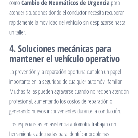
como
Cambio de Neumáticos de Urgencia
para
atender situaciones donde el conductor necesita recuperar
rápidamente la movilidad del vehículo sin desplazarse hasta
un taller.
4. Soluciones mecánicas para
mantener el vehículo operativo
La prevención y la reparación oportuna cumplen un papel
importante en la seguridad de cualquier automóvil familiar.
Muchas fallas pueden agravarse cuando no reciben atención
profesional, aumentando los costos de reparación o
generando nuevos inconvenientes durante la conducción.
Los especialistas en asistencia automotriz trabajan con
herramientas adecuadas para identificar problemas