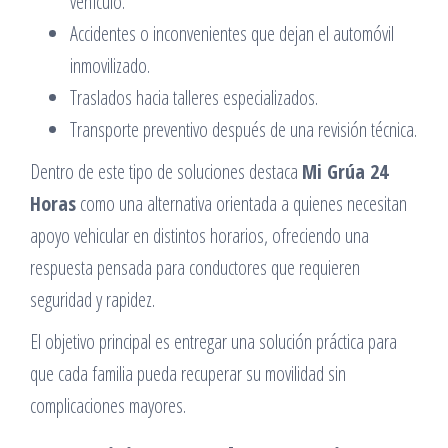
vehículo.
Accidentes o inconvenientes que dejan el automóvil
inmovilizado.
Traslados hacia talleres especializados.
Transporte preventivo después de una revisión técnica.
Dentro de este tipo de soluciones destaca
Mi Grúa 24
Horas
como una alternativa orientada a quienes necesitan
apoyo vehicular en distintos horarios, ofreciendo una
respuesta pensada para conductores que requieren
seguridad y rapidez.
El objetivo principal es entregar una solución práctica para
que cada familia pueda recuperar su movilidad sin
complicaciones mayores.