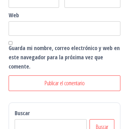
Web
Guarda mi nombre, correo electrónico y web en
este navegador para la próxima vez que
comente.
Buscar
Buscar