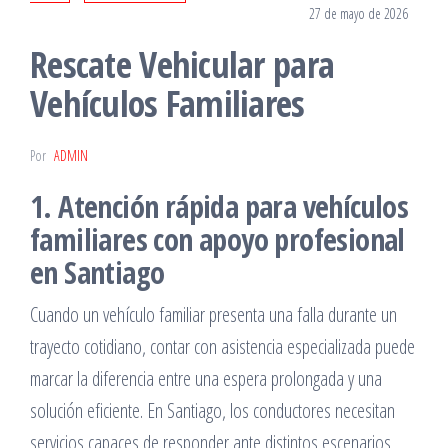
27 de mayo de 2026
Rescate Vehicular para
Vehículos Familiares
Por
ADMIN
1. Atención rápida para vehículos
familiares con apoyo profesional
en Santiago
Cuando un vehículo familiar presenta una falla durante un
trayecto cotidiano, contar con asistencia especializada puede
marcar la diferencia entre una espera prolongada y una
solución eficiente. En Santiago, los conductores necesitan
servicios capaces de responder ante distintos escenarios,