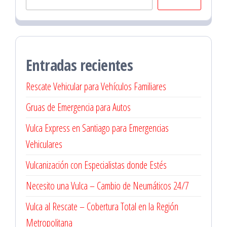
Entradas recientes
Rescate Vehicular para Vehículos Familiares
Gruas de Emergencia para Autos
Vulca Express en Santiago para Emergencias
Vehiculares
Vulcanización con Especialistas donde Estés
Necesito una Vulca – Cambio de Neumáticos 24/7
Vulca al Rescate – Cobertura Total en la Región
Metropolitana