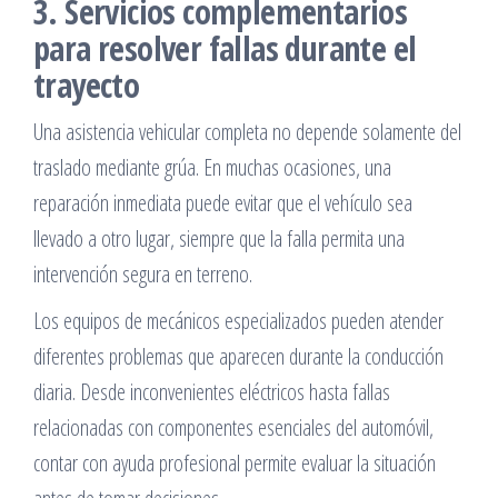
3. Servicios complementarios
para resolver fallas durante el
trayecto
Una asistencia vehicular completa no depende solamente del
traslado mediante grúa. En muchas ocasiones, una
reparación inmediata puede evitar que el vehículo sea
llevado a otro lugar, siempre que la falla permita una
intervención segura en terreno.
Los equipos de mecánicos especializados pueden atender
diferentes problemas que aparecen durante la conducción
diaria. Desde inconvenientes eléctricos hasta fallas
relacionadas con componentes esenciales del automóvil,
contar con ayuda profesional permite evaluar la situación