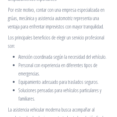
Por este motivo, contar con una empresa especializada en
grúas, mecánica y asistencia automotriz representa una
ventaja para enfrentar imprevistos con mayor tranquilidad.
Los principales beneficios de elegir un servicio profesional
son:
Atención coordinada según la necesidad del vehículo.
Personal con experiencia en diferentes tipos de
emergencias.
Equipamiento adecuado para traslados seguros.
Soluciones pensadas para vehículos particulares y
familiares.
La asistencia vehicular moderna busca acompañar al