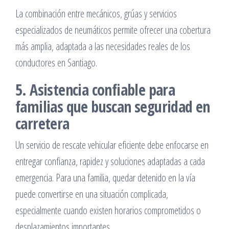
La combinación entre mecánicos, grúas y servicios
especializados de neumáticos permite ofrecer una cobertura
más amplia, adaptada a las necesidades reales de los
conductores en Santiago.
5. Asistencia confiable para
familias que buscan seguridad en
carretera
Un servicio de rescate vehicular eficiente debe enfocarse en
entregar confianza, rapidez y soluciones adaptadas a cada
emergencia. Para una familia, quedar detenido en la vía
puede convertirse en una situación complicada,
especialmente cuando existen horarios comprometidos o
desplazamientos importantes.