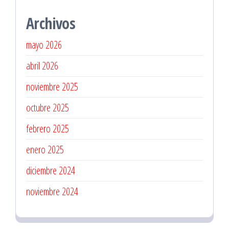
Archivos
mayo 2026
abril 2026
noviembre 2025
octubre 2025
febrero 2025
enero 2025
diciembre 2024
noviembre 2024