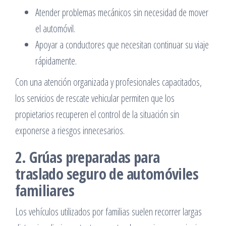
Atender problemas mecánicos sin necesidad de mover
el automóvil.
Apoyar a conductores que necesitan continuar su viaje
rápidamente.
Con una atención organizada y profesionales capacitados,
los servicios de rescate vehicular permiten que los
propietarios recuperen el control de la situación sin
exponerse a riesgos innecesarios.
2. Grúas preparadas para
traslado seguro de automóviles
familiares
Los vehículos utilizados por familias suelen recorrer largas