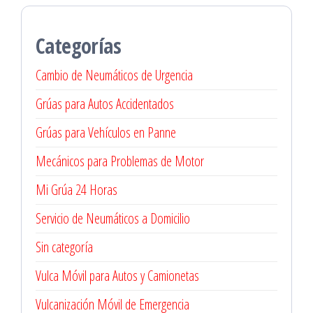
Categorías
Cambio de Neumáticos de Urgencia
Grúas para Autos Accidentados
Grúas para Vehículos en Panne
Mecánicos para Problemas de Motor
Mi Grúa 24 Horas
Servicio de Neumáticos a Domicilio
Sin categoría
Vulca Móvil para Autos y Camionetas
Vulcanización Móvil de Emergencia