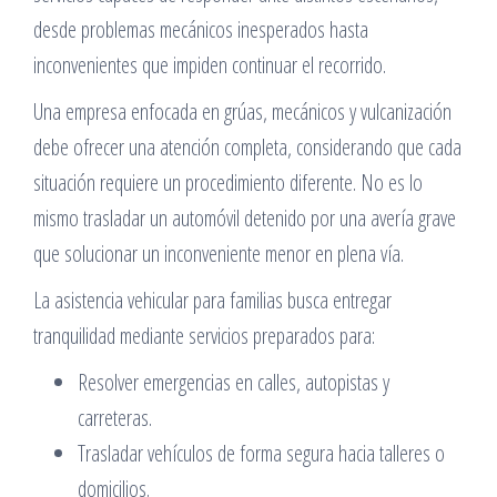
desde problemas mecánicos inesperados hasta
inconvenientes que impiden continuar el recorrido.
Una empresa enfocada en grúas, mecánicos y vulcanización
debe ofrecer una atención completa, considerando que cada
situación requiere un procedimiento diferente. No es lo
mismo trasladar un automóvil detenido por una avería grave
que solucionar un inconveniente menor en plena vía.
La asistencia vehicular para familias busca entregar
tranquilidad mediante servicios preparados para:
Resolver emergencias en calles, autopistas y
carreteras.
Trasladar vehículos de forma segura hacia talleres o
domicilios.