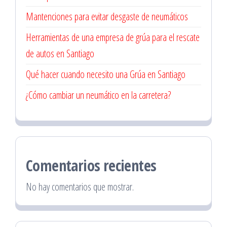
Mantenciones para evitar desgaste de neumáticos
Herramientas de una empresa de grúa para el rescate
de autos en Santiago
Qué hacer cuando necesito una Grúa en Santiago
¿Cómo cambiar un neumático en la carretera?
Comentarios recientes
No hay comentarios que mostrar.