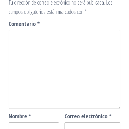
Tu dirección de correo electrónico no será publicada.
Los
campos obligatorios están marcados con
*
Comentario
*
Nombre
*
Correo electrónico
*