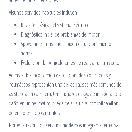
antes de tomar decisiones.
Algunos servicios habituales incluyen:
Revisión básica del sistema eléctrico.
Diagnóstico inicial de problemas del motor.
Apoyo ante fallas que impiden el funcionamiento
normal.
Evaluación del vehículo antes de realizar un traslado.
Además, los inconvenientes relacionados con ruedas y
neumáticos representan una de las causas más comunes de
asistencia en carretera. Un pinchazo, desgaste inesperado o
daño en un neumático puede dejar a un automóvil familiar
detenido en pocos minutos.
Por esta razón, los servicios modernos integran alternativas