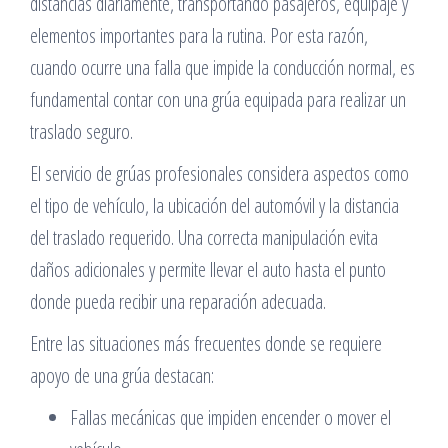
distancias diariamente, transportando pasajeros, equipaje y
elementos importantes para la rutina. Por esta razón,
cuando ocurre una falla que impide la conducción normal, es
fundamental contar con una grúa equipada para realizar un
traslado seguro.
El servicio de grúas profesionales considera aspectos como
el tipo de vehículo, la ubicación del automóvil y la distancia
del traslado requerido. Una correcta manipulación evita
daños adicionales y permite llevar el auto hasta el punto
donde pueda recibir una reparación adecuada.
Entre las situaciones más frecuentes donde se requiere
apoyo de una grúa destacan:
Fallas mecánicas que impiden encender o mover el