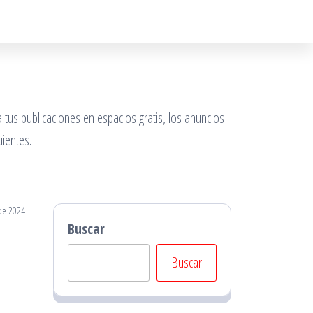
 tus publicaciones en espacios gratis, los anuncios
ientes.
de 2024
Buscar
Buscar