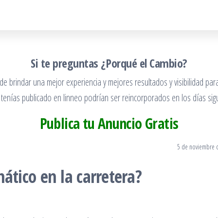
Si te preguntas ¿Porqué el Cambio?
 brindar una mejor experiencia y mejores resultados y visibilidad para
 tenías publicado en linneo podrían ser reincorporados en los días sigu
Publica tu Anuncio Gratis
5 de noviembre 
tico en la carretera?