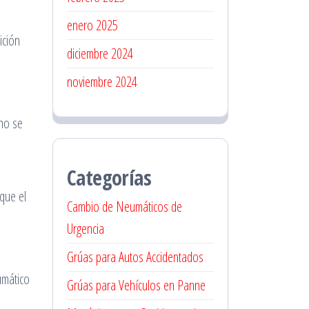
enero 2025
ición
diciembre 2024
noviembre 2024
 no se
Categorías
que el
Cambio de Neumáticos de
Urgencia
Grúas para Autos Accidentados
umático
Grúas para Vehículos en Panne