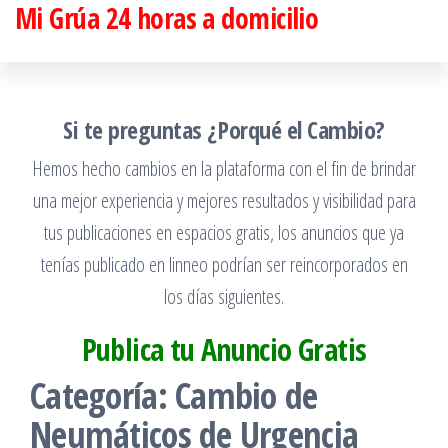
Mi Grúa 24 horas a domicilio
Saltar
al
contenido
Si te preguntas ¿Porqué el Cambio?
Hemos hecho cambios en la plataforma con el fin de brindar
una mejor experiencia y mejores resultados y visibilidad para
tus publicaciones en espacios gratis, los anuncios que ya
tenías publicado en linneo podrían ser reincorporados en
los días siguientes.
Publica tu Anuncio Gratis
Categoría:
Cambio de
Neumáticos de Urgencia