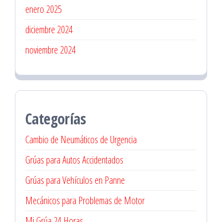
enero 2025
diciembre 2024
noviembre 2024
Categorías
Cambio de Neumáticos de Urgencia
Grúas para Autos Accidentados
Grúas para Vehículos en Panne
Mecánicos para Problemas de Motor
Mi Grúa 24 Horas