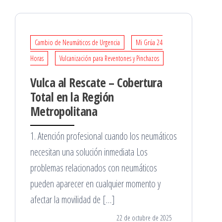
Cambio de Neumáticos de Urgencia
Mi Grúa 24
Horas
Vulcanización para Reventones y Pinchazos
Vulca al Rescate – Cobertura
Total en la Región
Metropolitana
1. Atención profesional cuando los neumáticos
necesitan una solución inmediata Los
problemas relacionados con neumáticos
pueden aparecer en cualquier momento y
afectar la movilidad de […]
22 de octubre de 2025