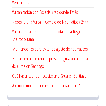
Vehiculares
Vulcanización con Especialistas donde Estés
Necesito una Vulca – Cambio de Neumáticos 24/7
Vulca al Rescate – Cobertura Total en la Región
Metropolitana
Mantenciones para evitar desgaste de neumáticos
Herramientas de una empresa de grúa para el rescate
de autos en Santiago
Qué hacer cuando necesito una Grúa en Santiago
¿Cómo cambiar un neumático en la carretera?