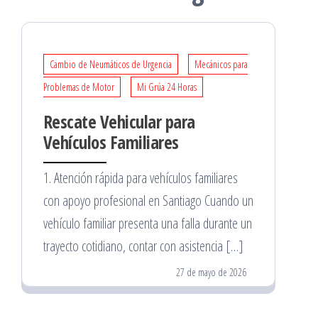
Cambio de Neumáticos de Urgencia
Mecánicos para
Problemas de Motor
Mi Grúa 24 Horas
Rescate Vehicular para
Vehículos Familiares
1. Atención rápida para vehículos familiares
con apoyo profesional en Santiago Cuando un
vehículo familiar presenta una falla durante un
trayecto cotidiano, contar con asistencia […]
27 de mayo de 2026