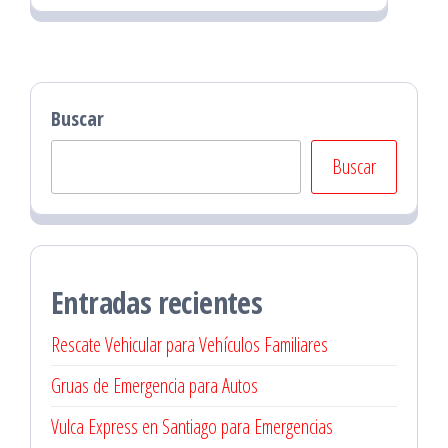
Buscar
Buscar
Entradas recientes
Rescate Vehicular para Vehículos Familiares
Gruas de Emergencia para Autos
Vulca Express en Santiago para Emergencias