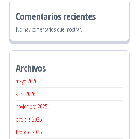
Comentarios recientes
No hay comentarios que mostrar.
Archivos
mayo 2026
abril 2026
noviembre 2025
octubre 2025
febrero 2025